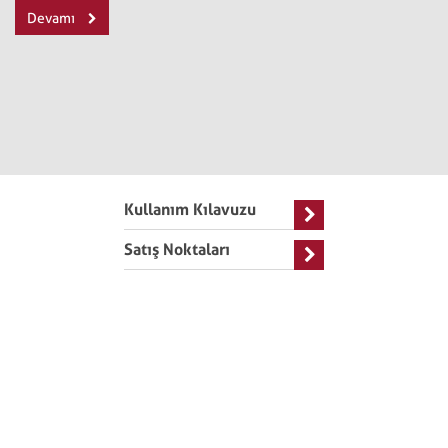
Devamı
Kullanım Kılavuzu
Satış Noktaları