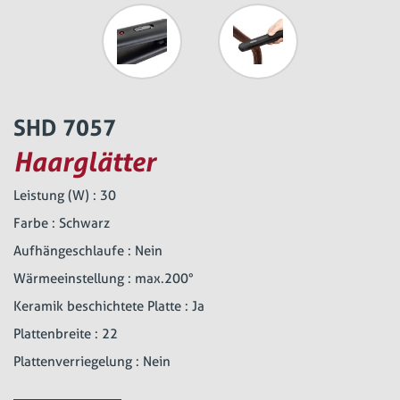
SHD 7057
Haarglätter
Leistung (W) : 30
Farbe : Schwarz
Aufhängeschlaufe : Nein
Wärmeeinstellung : max.200°
Keramik beschichtete Platte : Ja
Plattenbreite : 22
Plattenverriegelung : Nein