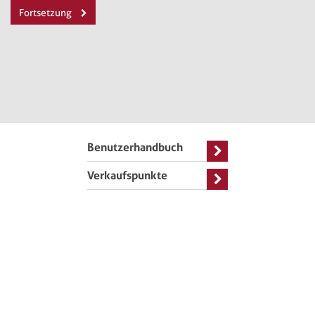
Fortsetzung
Benutzerhandbuch
Verkaufspunkte