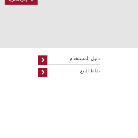
دليل المستخدم
نقاط البيع