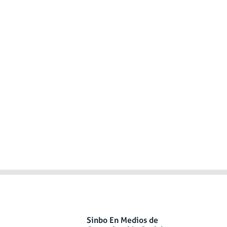
Sinbo En Medios de