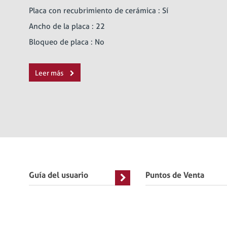
Placa con recubrimiento de cerámica : Sí
Ancho de la placa : 22
Bloqueo de placa : No
Leer más
Guía del usuario
Puntos de Venta