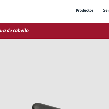
Productos
Ser
ra de cabello