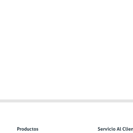
Productos
Servicio Al Clie