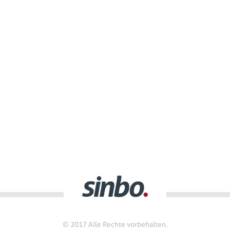
© 2017 Alle Rechte vorbehalten.