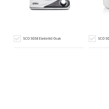
SCO 5038 Elektrikli Ocak
SCO 504