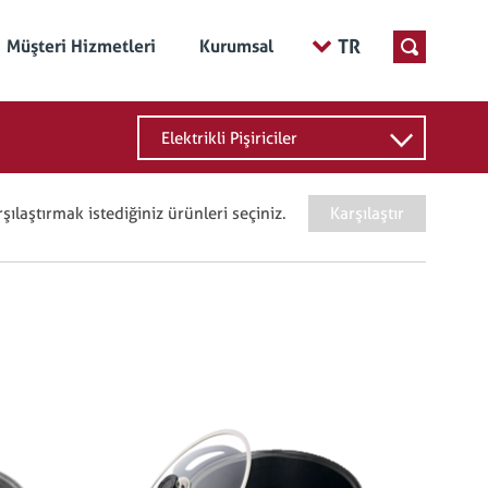
TR
Müşteri Hizmetleri
Kurumsal
Elektrikli Pişiriciler
şılaştırmak istediğiniz ürünleri seçiniz.
Karşılaştır