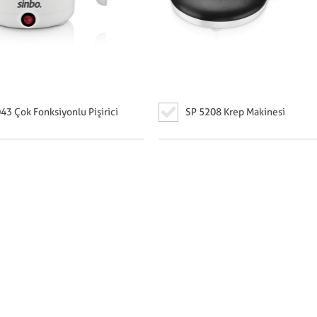
3 Çok Fonksiyonlu Pişirici
SP 5208 Krep Makinesi