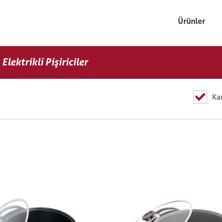
Ürünler
Elektrikli Pişiriciler
Kar