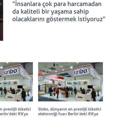
“İnsanlara çok para harcamadan
da kaliteli bir yaşama sahip
olacaklarını göstermek istiyoruz”
 prestijli tüketici
Sinbo, dünyanın en prestijli tüketici
erlin’deki IFA’ya
elektroniği fuarı Berlin’deki IFA’ya