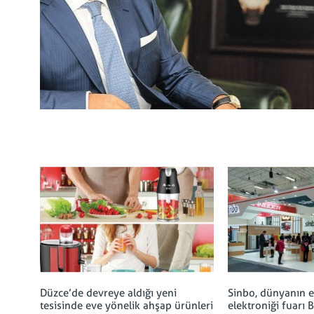
Düzce’de devreye aldığı yeni
Sinbo, dünyanın en
tesisinde eve yönelik ahşap ürünleri
elektroniği fuarı B