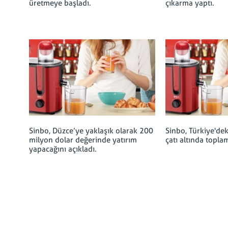
üretmeye başladı.
çıkarma yaptı.
Sinbo, Düzce’ye yaklaşık olarak 200
Sinbo, Türkiye'dek
milyon dolar değerinde yatırım
çatı altında topla
yapacağını açıkladı.