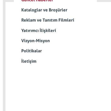
Kataloglar ve Broşürler
Reklam ve Tanıtım Filmleri
Yatırımcı İlişkileri
Vizyon-Misyon
Politikalar
İletişim