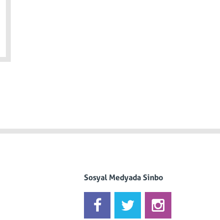
Sosyal Medyada Sinbo