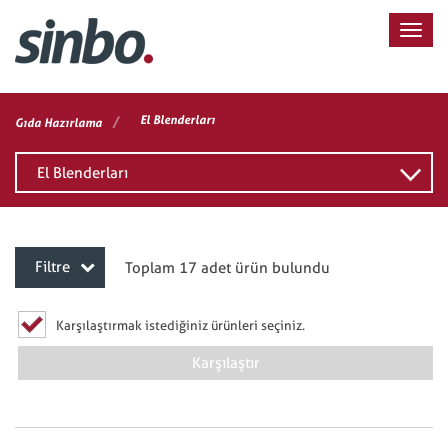
/
El Blenderları
Gıda Hazırlama
El Blenderları
Filtre
Toplam 17 adet ürün bulundu
Karşılaştırmak istediğiniz ürünleri seçiniz.
Karşılaştır