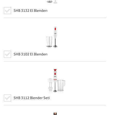
SHB 3132 El Blenderı
SHB 3102 El Blenderı
SHB 3112 Blender Seti