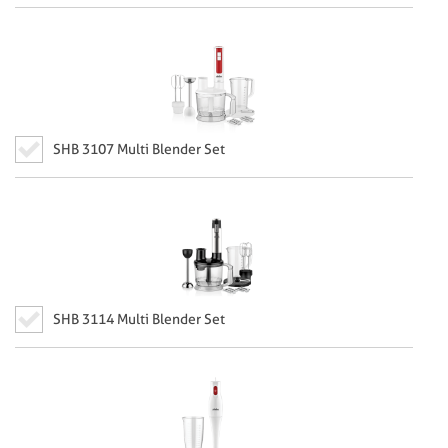
SHB 3107 Multi Blender Set
SHB 3114 Multi Blender Set