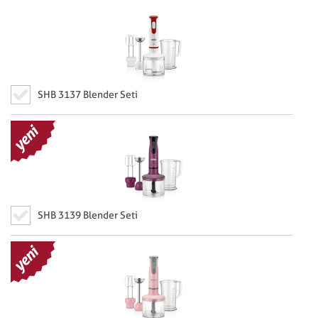
SHB 3137 Blender Seti
SHB 3139 Blender Seti