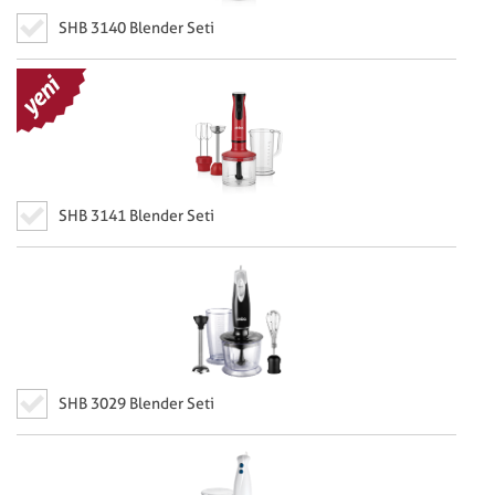
SHB 3140 Blender Seti
SHB 3141 Blender Seti
SHB 3029 Blender Seti