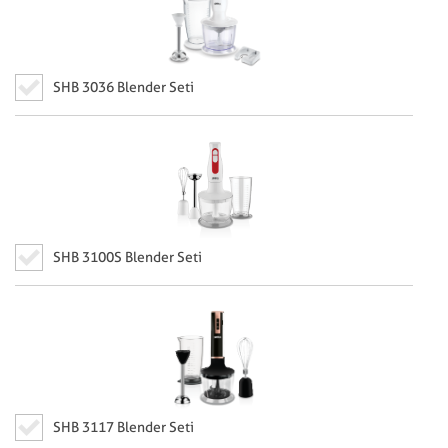
SHB 3036 Blender Seti
SHB 3100S Blender Seti
SHB 3117 Blender Seti