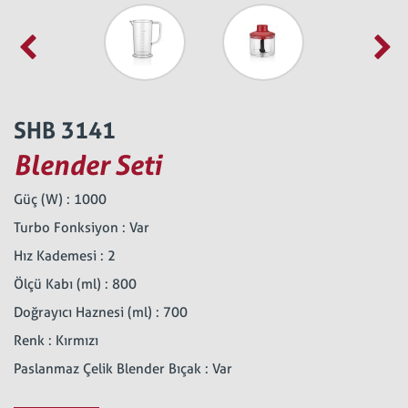
SHB 3141
Blender Seti
Güç (W) : 1000
Turbo Fonksiyon : Var
Hız Kademesi : 2
Ölçü Kabı (ml) : 800
Doğrayıcı Haznesi (ml) : 700
Renk : Kırmızı
Paslanmaz Çelik Blender Bıçak : Var