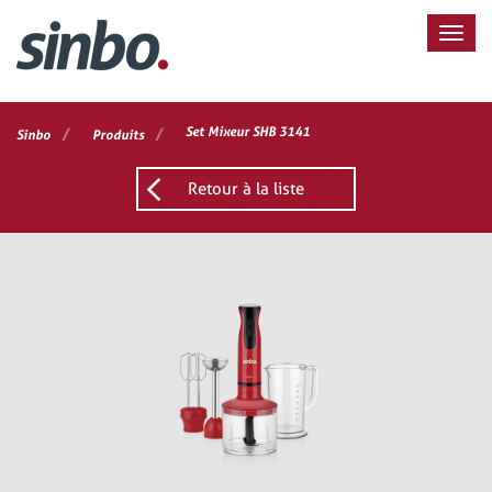
/
/
Set Mixeur SHB 3141
Sinbo
Produits
Retour à la liste