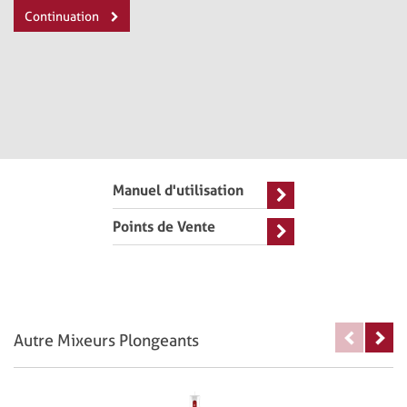
Continuation
Manuel d'utilisation
Points de Vente
Autre Mixeurs Plongeants