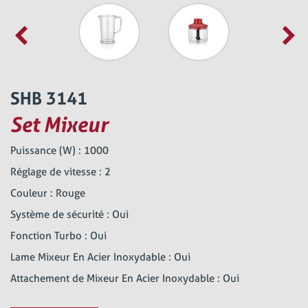
SHB 3141
Set Mixeur
Puissance (W) : 1000
Réglage de vitesse : 2
Couleur : Rouge
Système de sécurité : Oui
Fonction Turbo : Oui
Lame Mixeur En Acier Inoxydable : Oui
Attachement de Mixeur En Acier Inoxydable : Oui