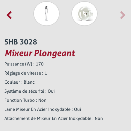
SHB 3028
Mixeur Plongeant
Puissance (W) : 170
Réglage de vitesse : 1
Couleur : Blanc
Système de sécurité : Oui
Fonction Turbo : Non
Lame Mixeur En Acier Inoxydable : Oui
Attachement de Mixeur En Acier Inoxydable : Non