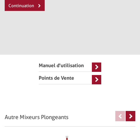
Continuation
Manuel d'utilisation
Points de Vente
Autre Mixeurs Plongeants