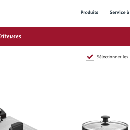
Produits
Service à
riteuses
Sélectionner les