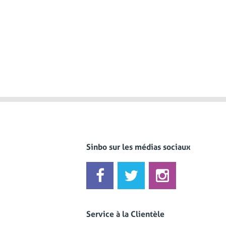
Sinbo sur les médias sociaux
Service à la Clientèle