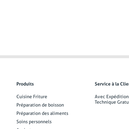
Produits
Service à la Cli
Cuisine Friture
Avec Expédition
Technique Gratu
Préparation de boisson
Préparation des aliments
Soins personnels