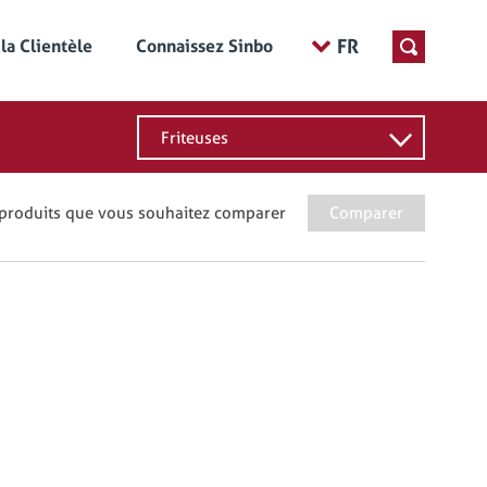
FR
 la Clientèle
Connaissez Sinbo
Friteuses
 produits que vous souhaitez comparer
Comparer