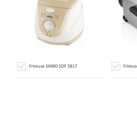
Friteuse SINBO SDF 3817
Friteu