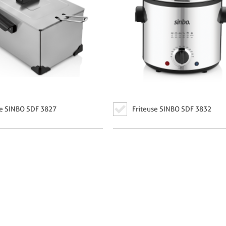
se SINBO SDF 3827
Friteuse SINBO SDF 3832