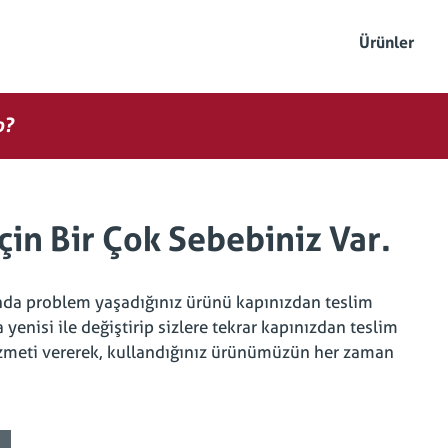
Ürünler
o?
çin Bir Çok Sebebiniz Var.
ında problem yaşadığınız ürünü kapınızdan teslim
yenisi ile değiştirip sizlere tekrar kapınızdan teslim
 hizmeti vererek, kullandığınız ürünümüzün her zaman