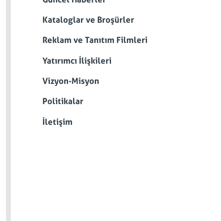
Kataloglar ve Broşürler
Reklam ve Tanıtım Filmleri
Yatırımcı İlişkileri
Vizyon-Misyon
Politikalar
İletişim