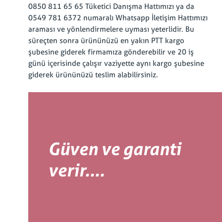
0850 811 65 65 Tüketici Danışma Hattımızı ya da
0549 781 6372 numaralı Whatsapp İletişim Hattımızı
araması ve yönlendirmelere uyması yeterlidir. Bu
süreçten sonra ürününüzü en yakın PTT kargo
şubesine giderek firmamıza gönderebilir ve 20 iş
günü içerisinde çalışır vaziyette aynı kargo şubesine
giderek ürününüzü teslim alabilirsiniz.
Güven ve garanti
verir....