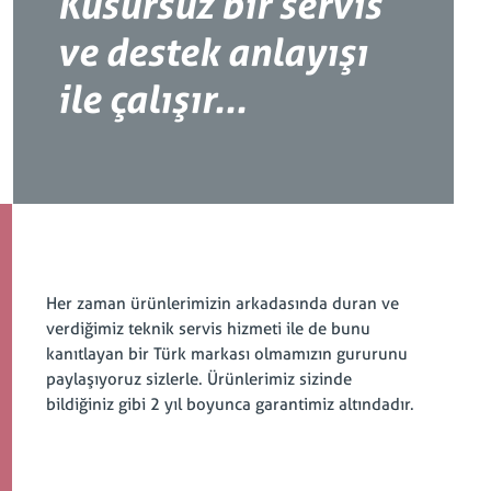
Kusursuz bir servis
ve destek anlayışı
ile çalışır...
Her zaman ürünlerimizin arkadasında duran ve
verdiğimiz teknik servis hizmeti ile de bunu
kanıtlayan bir Türk markası olmamızın gururunu
paylaşıyoruz sizlerle. Ürünlerimiz sizinde
bildiğiniz gibi 2 yıl boyunca garantimiz altındadır.