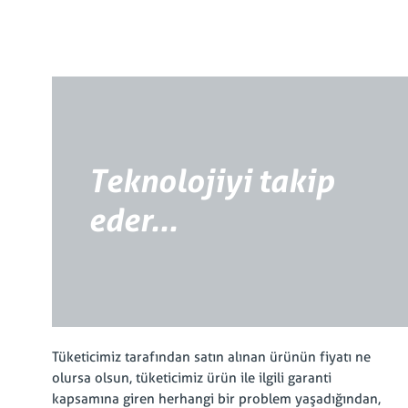
Teknolojiyi takip
eder...
Tüketicimiz tarafından satın alınan ürünün fiyatı ne
olursa olsun, tüketicimiz ürün ile ilgili garanti
kapsamına giren herhangi bir problem yaşadığından,