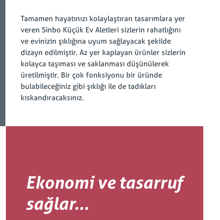
Tamamen hayatınızı kolaylaştıran tasarımlara yer
veren Sinbo Küçük Ev Aletleri sizlerin rahatlığını
ve evinizin şıklığına uyum sağlayacak şekilde
dizayn edilmiştir. Az yer kaplayan ürünler sizlerin
kolayca taşıması ve saklanması düşünülerek
üretilmiştir. Bir çok fonksiyonu bir üründe
bulabileceğiniz gibi şıklığı ile de tadıkları
kıskandıracaksınız.
Ekonomi ve tasarruf
sağlar...