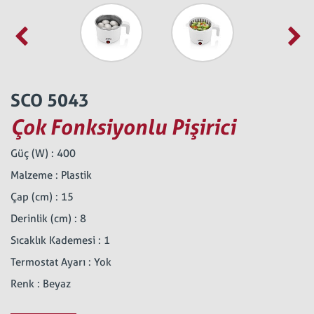
SCO 5043
Çok Fonksiyonlu Pişirici
Güç (W) : 400
Malzeme : Plastik
Çap (cm) : 15
Derinlik (cm) : 8
Sıcaklık Kademesi : 1
Termostat Ayarı : Yok
Renk : Beyaz