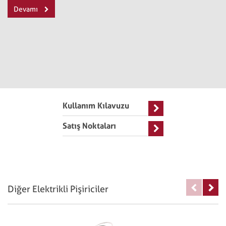
Devamı
Kullanım Kılavuzu
Satış Noktaları
Diğer Elektrikli Pişiriciler