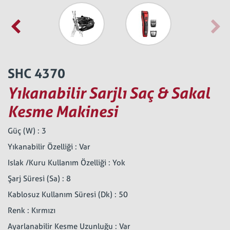
SHC 4370
Yıkanabilir Sarjlı Saç & Sakal
Kesme Makinesi
Güç (W) : 3
Yıkanabilir Özelliği : Var
Islak /Kuru Kullanım Özelliği : Yok
Şarj Süresi (Sa) : 8
Kablosuz Kullanım Süresi (Dk) : 50
Renk : Kırmızı
Ayarlanabilir Kesme Uzunluğu : Var