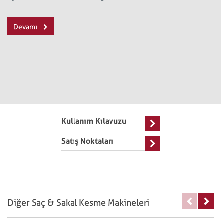
Devamı
Kullanım Kılavuzu
Satış Noktaları
Diğer Saç & Sakal Kesme Makineleri