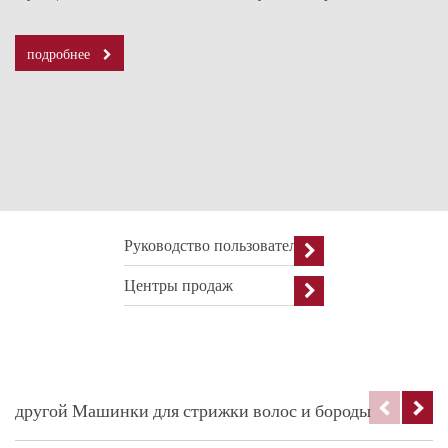
подробнее
Руководство пользователя
Центры продаж
другой Машинки для стрижки волос и бороды