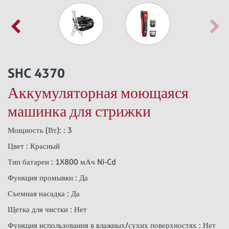
SHC 4370
Аккумуляторная моющаяся
машинка для стрижки
Мощность (Вт): : 3
Цвет : Красный
Тип батареи : 1X800 мАч Ni-Cd
Функция промывки : Да
Съемная насадка : Да
Щетка для чистки : Нет
Функция использования в влажных/сухих поверхностях : Нет