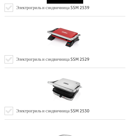
Электрогриль и сэндвичница SSM 2539
Электрогриль и сэндвичница SSM 2529
Электрогриль и сэндвичница SSM 2530