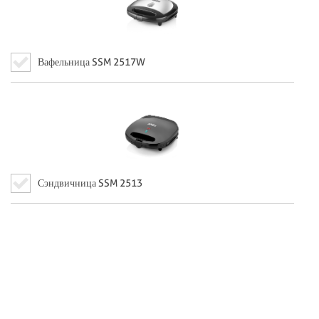
Вафельница SSM 2517W
Сэндвичница SSM 2513