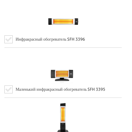
Инфракрасный обогреватель SFH 3396
Маленький инфракрасный обогреватель SFH 3395