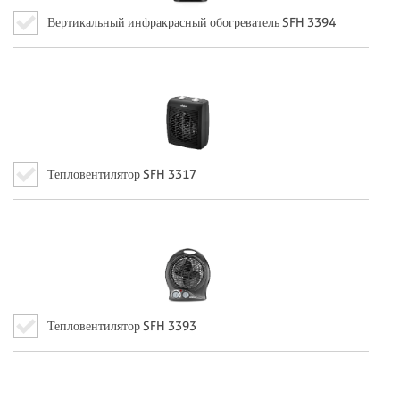
Вертикальный инфракрасный обогреватель SFH 3394
Тепловентилятор SFH 3317
Тепловентилятор SFH 3393