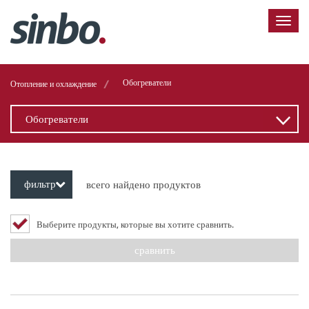
/
Обогреватели
Отопление и охлаждение
Обогреватели
фильтр
всего найдено продуктов
Выберите продукты, которые вы хотите сравнить.
сравнить