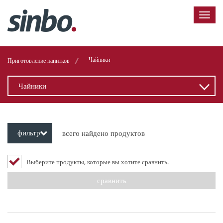
/
Чайники
Приготовление напитков
Чайники
фильтр
всего найдено продуктов
Выберите продукты, которые вы хотите сравнить.
сравнить