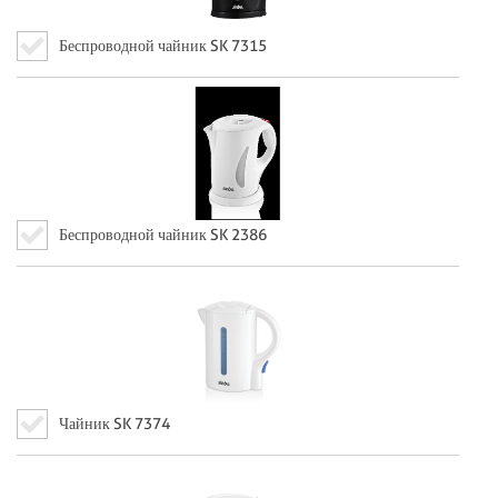
Беспроводной чайник SK 7315
Беспроводной чайник SK 2386
Чайник SK 7374