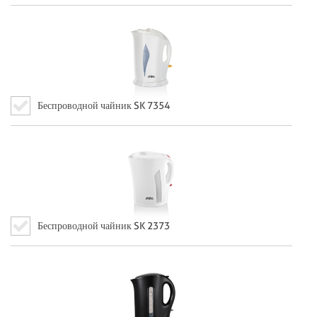
Беспроводной чайник SK 7354
Беспроводной чайник SK 2373