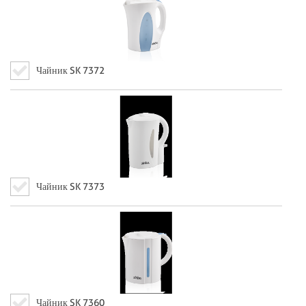
Чайник SK 7372
Чайник SK 7373
Чайник SK 7360