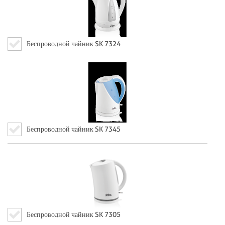
Беспроводной чайник SK 7324
Беспроводной чайник SK 7345
Беспроводной чайник SK 7305