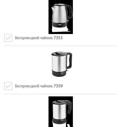
Беспроводной чайник 7353
Беспроводной чайник 7359