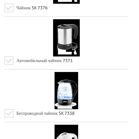
Чайник SK 7376
Автомобильный чайник 7371
Беспроводной чайник SK 7338