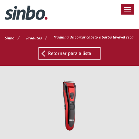
/
/
Máquina de cortar cabelo e barba lavável recarr
Sinbo
Produtos
Retornar para a lista