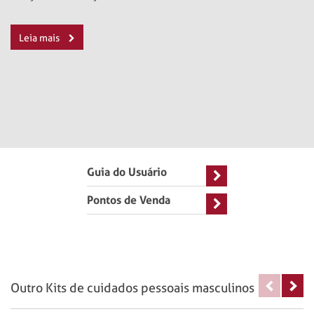
Leia mais
Guia do Usuário
Pontos de Venda
Outro Kits de cuidados pessoais masculinos