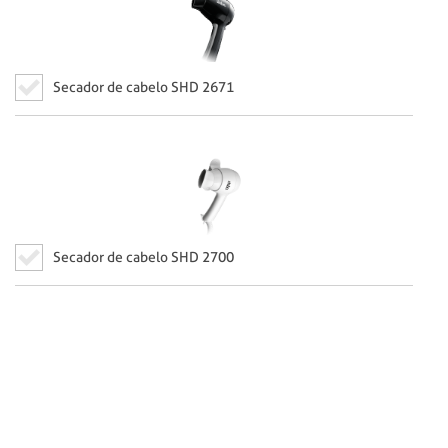
Secador de cabelo SHD 2671
Secador de cabelo SHD 2700