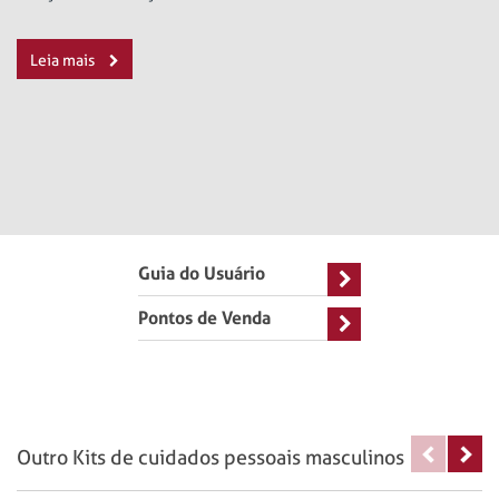
Leia mais
Guia do Usuário
Pontos de Venda
Outro Kits de cuidados pessoais masculinos