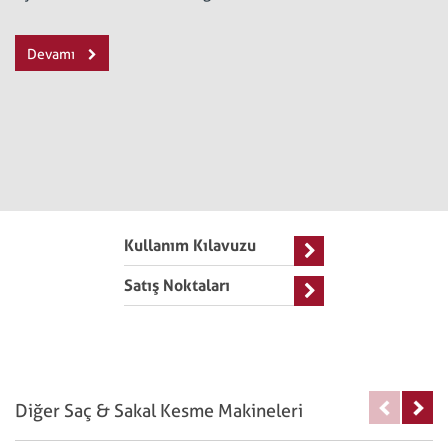
Devamı
Kullanım Kılavuzu
Satış Noktaları
Diğer Saç & Sakal Kesme Makineleri