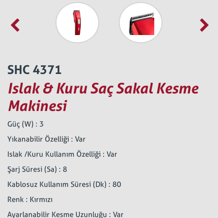
SHC 4371
Islak & Kuru Saç Sakal Kesme
Makinesi
Güç (W) : 3
Yıkanabilir Özelliği : Var
Islak /Kuru Kullanım Özelliği : Var
Şarj Süresi (Sa) : 8
Kablosuz Kullanım Süresi (Dk) : 80
Renk : Kırmızı
Ayarlanabilir Kesme Uzunluğu : Var