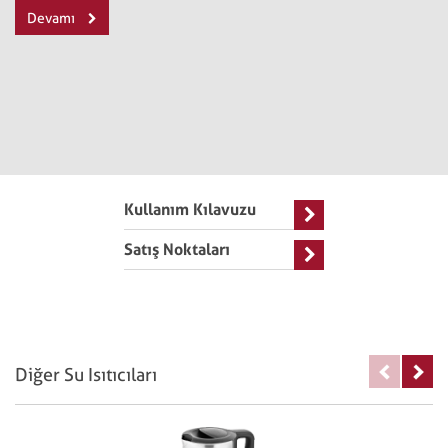
Devamı
Kullanım Kılavuzu
Satış Noktaları
Diğer Su Isıtıcıları