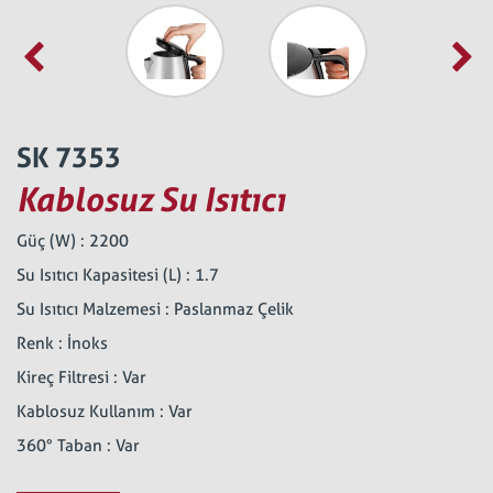
SK 7353
Kablosuz Su Isıtıcı
Güç (W) : 2200
Su Isıtıcı Kapasitesi (L) : 1.7
Su Isıtıcı Malzemesi : Paslanmaz Çelik
Renk : İnoks
Kireç Filtresi : Var
Kablosuz Kullanım : Var
360° Taban : Var