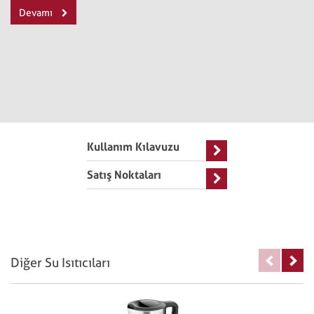
Devamı
Kullanım Kılavuzu
Satış Noktaları
Diğer Su Isıtıcıları