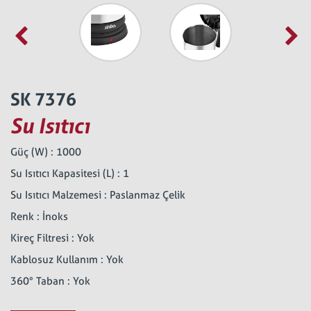
SK 7376
Su Isıtıcı
Güç (W) : 1000
Su Isıtıcı Kapasitesi (L) : 1
Su Isıtıcı Malzemesi : Paslanmaz Çelik
Renk : İnoks
Kireç Filtresi : Yok
Kablosuz Kullanım : Yok
360° Taban : Yok