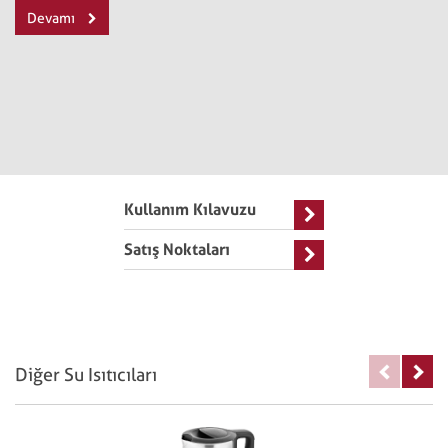
Devamı
Kullanım Kılavuzu
Satış Noktaları
Diğer Su Isıtıcıları