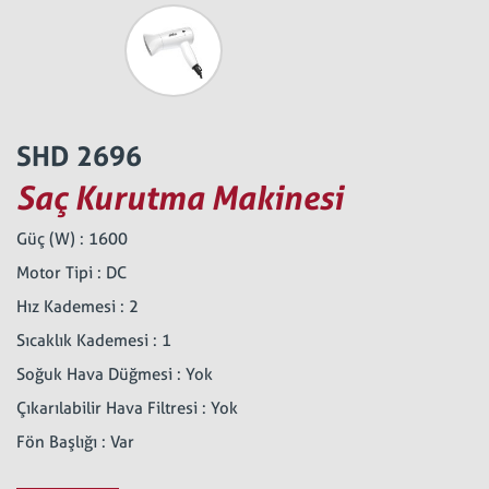
SHD 2696
Saç Kurutma Makinesi
Güç (W) : 1600
Motor Tipi : DC
Hız Kademesi : 2
Sıcaklık Kademesi : 1
Soğuk Hava Düğmesi : Yok
Çıkarılabilir Hava Filtresi : Yok
Fön Başlığı : Var