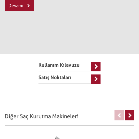
Devamı
Kullanım Kılavuzu
Satış Noktaları
Diğer Saç Kurutma Makineleri