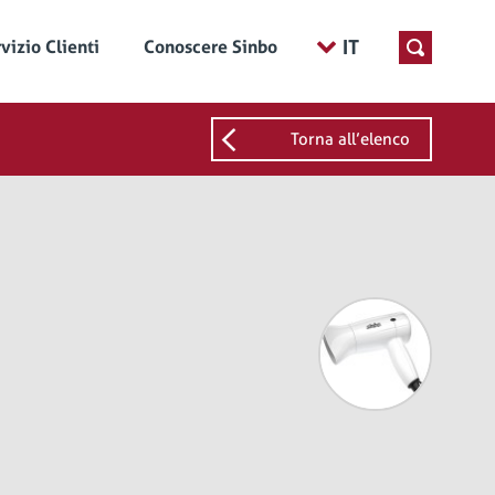
IT
vizio Clienti
Conoscere Sinbo
Torna all’elenco