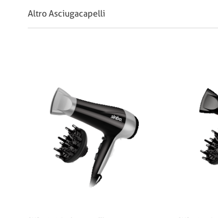
Altro Asciugacapelli