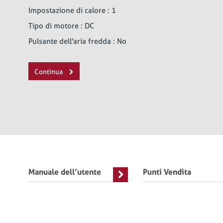
Impostazione di calore : 1
Tipo di motore : DC
Pulsante dell'aria fredda : No
Continua
Manuale dell’utente
Punti Vendita