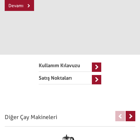
Devamı
Kullanım Kılavuzu
Satış Noktaları
Diğer Çay Makineleri