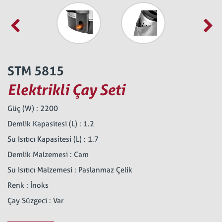
STM 5815
Elektrikli Çay Seti
Güç (W) : 2200
Demlik Kapasitesi (L) : 1.2
Su Isıtıcı Kapasitesi (L) : 1.7
Demlik Malzemesi : Cam
Su Isıtıcı Malzemesi : Paslanmaz Çelik
Renk : İnoks
Çay Süzgeci : Var