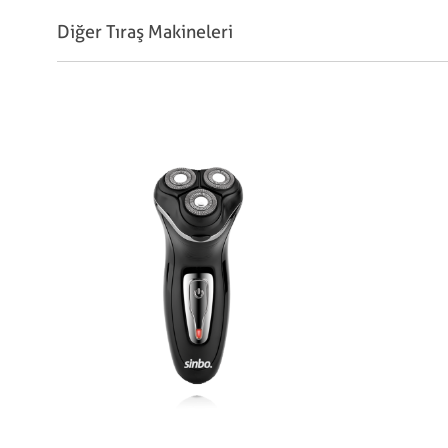
Diğer Tıraş Makineleri