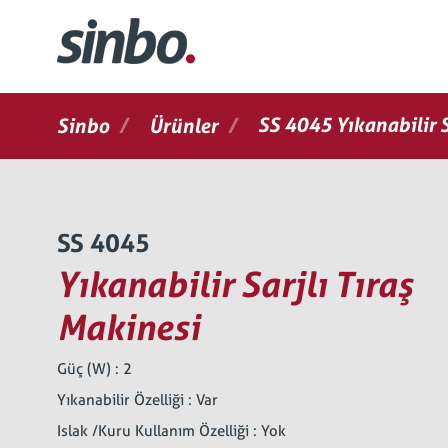
/
/
SS 4045 Yıkanabilir S
Sinbo
Ürünler
SS 4045
Yıkanabilir Sarjlı Tıraş
Makinesi
Güç (W) : 2
Yıkanabilir Özelliği : Var
Islak /Kuru Kullanım Özelliği : Yok