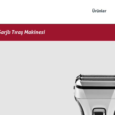
Ürünler
arjlı Tıraş Makinesi