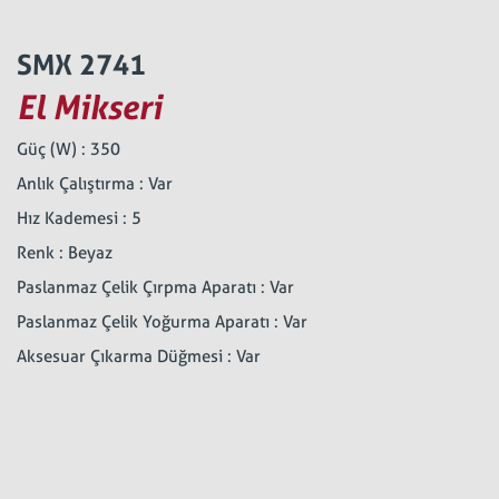
SMX 2741
El Mikseri
Güç (W) : 350
Anlık Çalıştırma : Var
Hız Kademesi : 5
Renk : Beyaz
Paslanmaz Çelik Çırpma Aparatı : Var
Paslanmaz Çelik Yoğurma Aparatı : Var
Aksesuar Çıkarma Düğmesi : Var