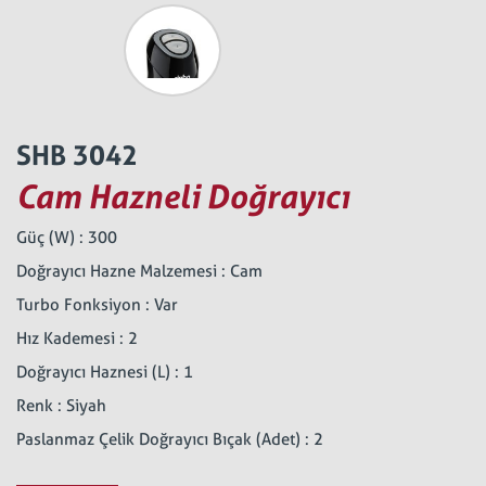
SHB 3042
Cam Hazneli Doğrayıcı
Güç (W) : 300
Doğrayıcı Hazne Malzemesi : Cam
Turbo Fonksiyon : Var
Hız Kademesi : 2
Doğrayıcı Haznesi (L) : 1
Renk : Siyah
Paslanmaz Çelik Doğrayıcı Bıçak (Adet) : 2