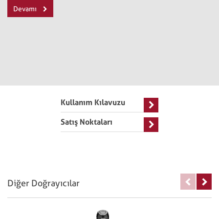
Devamı
Kullanım Kılavuzu
Satış Noktaları
Diğer Doğrayıcılar