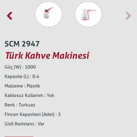
SCM 2947
Türk Kahve Makinesi
Güç (W) : 1000
Kapasite (L) : 0.4
Malzeme : Plastik
Kablosuz Kullanım : Yok
Renk : Turkuaz
Fincan Kapasitesi (Adet) : 5
Gizli Rezistans : Var