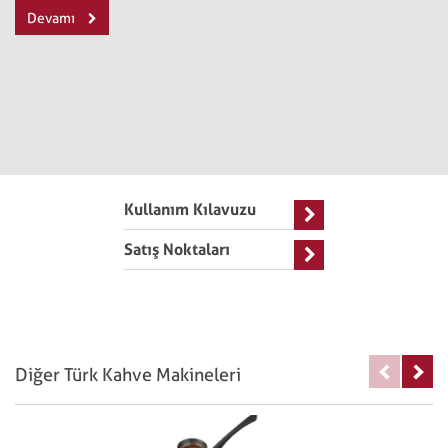
Devamı
Kullanım Kılavuzu
Satış Noktaları
Diğer Türk Kahve Makineleri