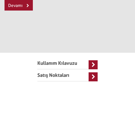
Devamı
Kullanım Kılavuzu
Satış Noktaları