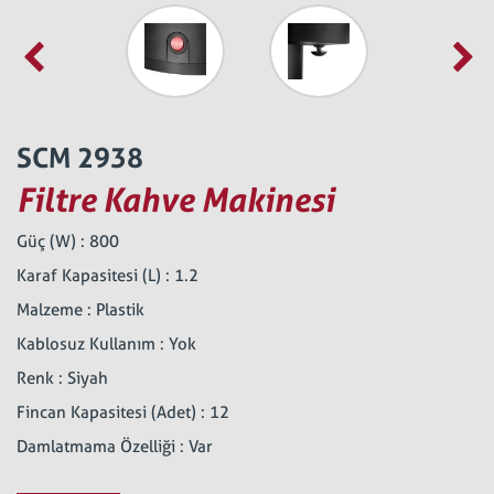
SCM 2938
Filtre Kahve Makinesi
Güç (W) : 800
Karaf Kapasitesi (L) : 1.2
Malzeme : Plastik
Kablosuz Kullanım : Yok
Renk : Siyah
Fincan Kapasitesi (Adet) : 12
Damlatmama Özelliği : Var