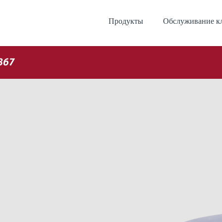
Продукты
Обслуживание к
867