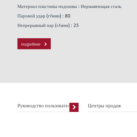
Материал пластины подошвы : Нержавеющая сталь
Паровой удар (г/мин) : 80
Непрерывный пар (г/мин) : 25
подробнее
Руководство пользователя
Центры продаж