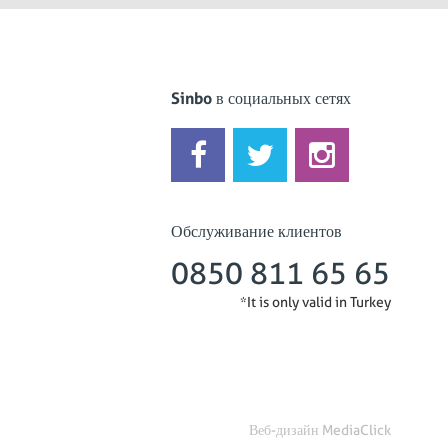
Sinbo в социальных сетях
Обслуживание клиентов
0850 811 65 65
*It is only valid in Turkey
Веб-дизайн
MediaClick