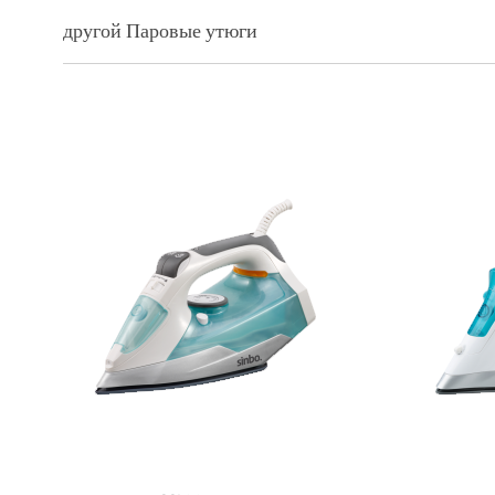
другой Паровые утюги