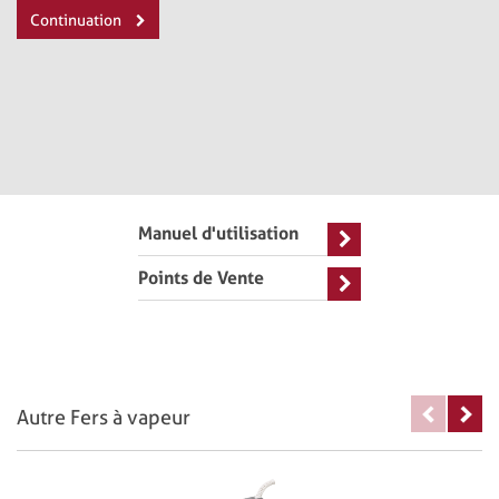
Continuation
Manuel d'utilisation
Points de Vente
Autre Fers à vapeur