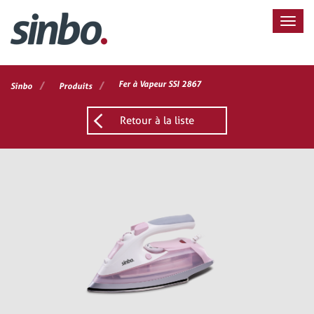
/
/
Fer à Vapeur SSI 2867
Sinbo
Produits
Retour à la liste