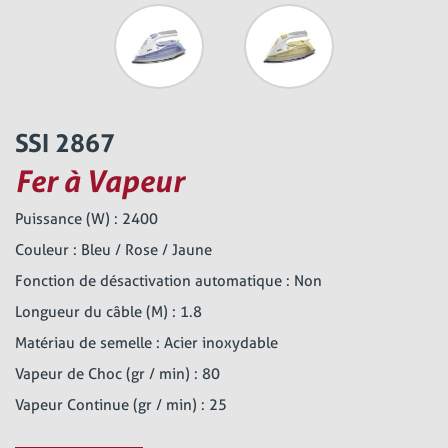
SSI 2867
Fer à Vapeur
Puissance (W) : 2400
Couleur : Bleu / Rose / Jaune
Fonction de désactivation automatique : Non
Longueur du câble (M) : 1.8
Matériau de semelle : Acier inoxydable
Vapeur de Choc (gr / min) : 80
Vapeur Continue (gr / min) : 25