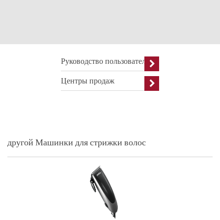
Руководство пользователя
Центры продаж
другой Машинки для стрижки волос