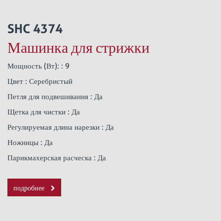
SHC 4374
Машинка для стрижки
Мощность (Вт): : 9
Цвет : Серебристый
Петля для подвешивания : Да
Щетка для чистки : Да
Регулируемая длина нарезки : Да
Ножницы : Да
Парикмахерская расческа : Да
подробнее