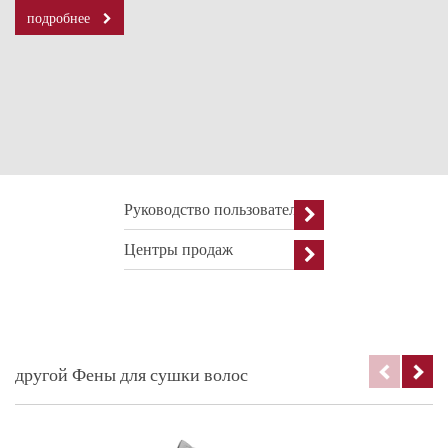
подробнее
Руководство пользователя
Центры продаж
другой Фены для сушки волос