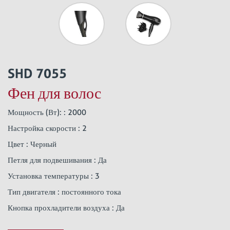
SHD 7055
Фен для волос
Мощность (Вт): : 2000
Настройка скорости : 2
Цвет : Черный
Петля для подвешивания : Да
Установка температуры : 3
Тип двигателя : постоянного тока
Кнопка прохладители воздуха : Да