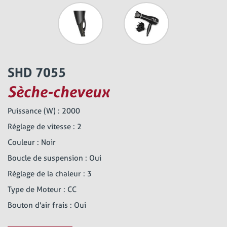
SHD 7055
Sèche-cheveux
Puissance (W) : 2000
Réglage de vitesse : 2
Couleur : Noir
Boucle de suspension : Oui
Réglage de la chaleur : 3
Type de Moteur : CC
Bouton d'air frais : Oui