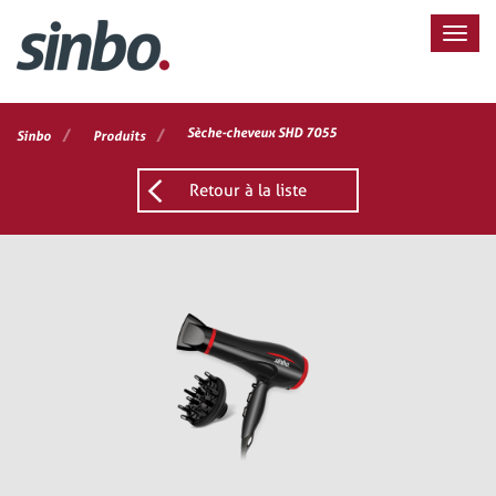
/
/
Sèche-cheveux SHD 7055
Sinbo
Produits
Retour à la liste