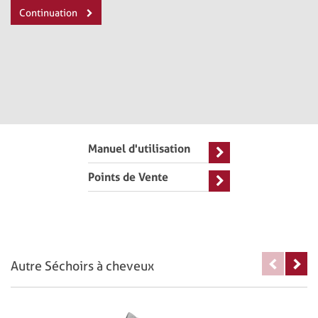
Continuation
Manuel d'utilisation
Points de Vente
Autre Séchoirs à cheveux