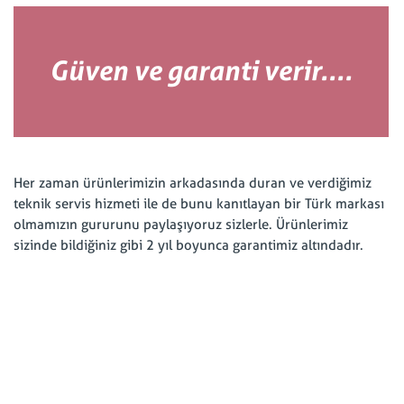
Güven ve garanti verir....
Her zaman ürünlerimizin arkadasında duran ve verdiğimiz
teknik servis hizmeti ile de bunu kanıtlayan bir Türk markası
olmamızın gururunu paylaşıyoruz sizlerle. Ürünlerimiz
sizinde bildiğiniz gibi 2 yıl boyunca garantimiz altındadır.