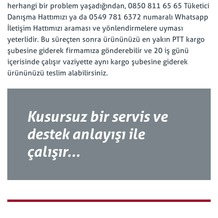
herhangi bir problem yaşadığından, 0850 811 65 65 Tüketici
Danışma Hattımızı ya da 0549 781 6372 numaralı Whatsapp
İletişim Hattımızı araması ve yönlendirmelere uyması
yeterlidir. Bu süreçten sonra ürününüzü en yakın PTT kargo
şubesine giderek firmamıza gönderebilir ve 20 iş günü
içerisinde çalışır vaziyette aynı kargo şubesine giderek
ürününüzü teslim alabilirsiniz.
Kusursuz bir servis ve
destek anlayışı ile
çalışır...