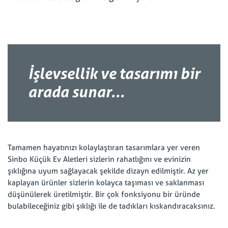
İşlevsellik ve tasarımı bir
arada sunar...
Tamamen hayatınızı kolaylaştıran tasarımlara yer veren
Sinbo Küçük Ev Aletleri sizlerin rahatlığını ve evinizin
şıklığına uyum sağlayacak şekilde dizayn edilmiştir. Az yer
kaplayan ürünler sizlerin kolayca taşıması ve saklanması
düşünülerek üretilmiştir. Bir çok fonksiyonu bir üründe
bulabileceğiniz gibi şıklığı ile de tadıkları kıskandıracaksınız.