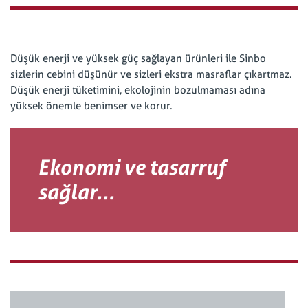
Düşük enerji ve yüksek güç sağlayan ürünleri ile Sinbo
sizlerin cebini düşünür ve sizleri ekstra masraflar çıkartmaz.
Düşük enerji tüketimini, ekolojinin bozulmaması adına
yüksek önemle benimser ve korur.
Ekonomi ve tasarruf
sağlar...