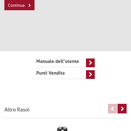
Continua
Manuale dell’utente
Punti Vendita
Altro Rasoi