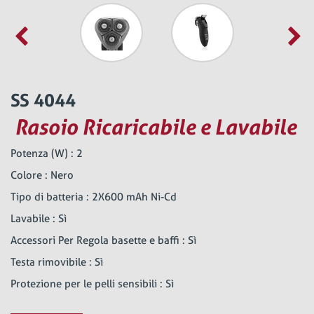
SS 4044
Rasoio Ricaricabile e Lavabile
Potenza (W) : 2
Colore : Nero
Tipo di batteria : 2X600 mAh Ni-Cd
Lavabile : Sì
Accessori Per Regola basette e baffi : Sì
Testa rimovibile : Sì
Protezione per le pelli sensibili : Sì