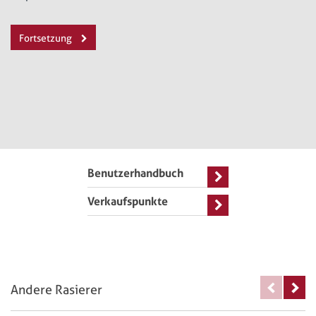
Fortsetzung
Benutzerhandbuch
Verkaufspunkte
Andere Rasierer