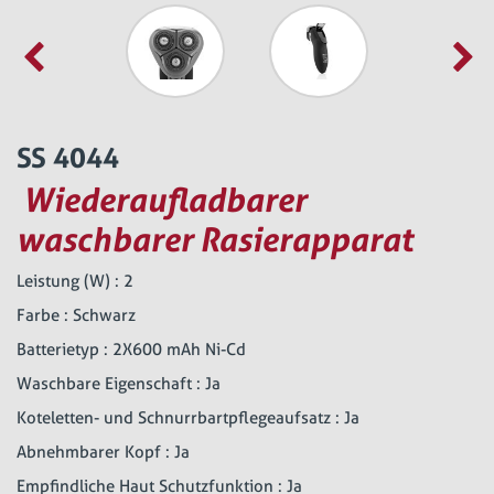
SS 4044
Wiederaufladbarer
waschbarer Rasierapparat
Leistung (W) : 2
Farbe : Schwarz
Batterietyp : 2X600 mAh Ni-Cd
Waschbare Eigenschaft : Ja
Koteletten- und Schnurrbartpflegeaufsatz : Ja
Abnehmbarer Kopf : Ja
Empfindliche Haut Schutzfunktion : Ja