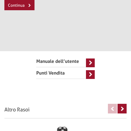
Continua
Manuale dell’utente
Punti Vendita
Altro Rasoi