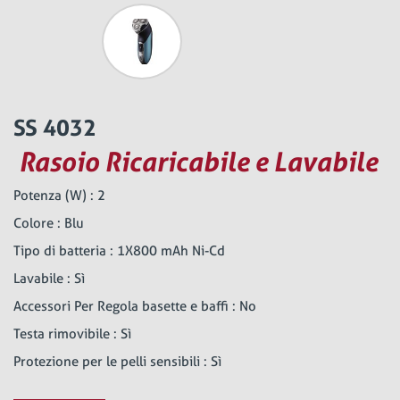
SS 4032
Rasoio Ricaricabile e Lavabile
Potenza (W) : 2
Colore : Blu
Tipo di batteria : 1X800 mAh Ni-Cd
Lavabile : Sì
Accessori Per Regola basette e baffi : No
Testa rimovibile : Sì
Protezione per le pelli sensibili : Sì