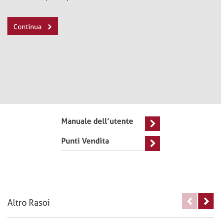
Continua
Manuale dell’utente
Punti Vendita
Altro Rasoi