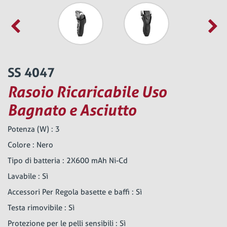
SS 4047
Rasoio Ricaricabile Uso
Bagnato e Asciutto
Potenza (W) : 3
Colore : Nero
Tipo di batteria : 2X600 mAh Ni-Cd
Lavabile : Sì
Accessori Per Regola basette e baffi : Sì
Testa rimovibile : Sì
Protezione per le pelli sensibili : Sì