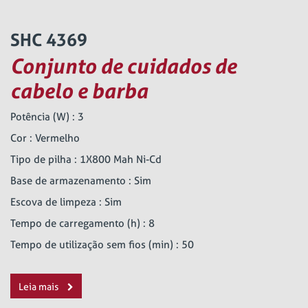
SHC 4369
Conjunto de cuidados de
cabelo e barba
Potência (W) : 3
Cor : Vermelho
Tipo de pilha : 1X800 Mah Ni-Cd
Base de armazenamento : Sim
Escova de limpeza : Sim
Tempo de carregamento (h) : 8
Tempo de utilização sem fios (min) : 50
Leia mais