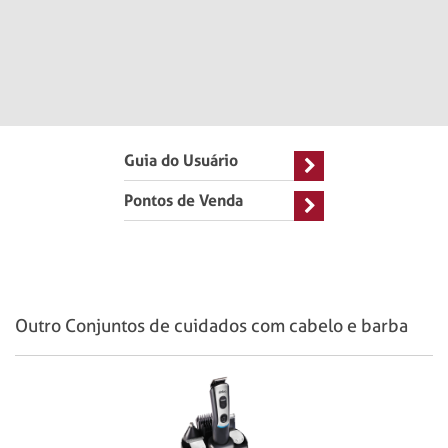
Guia do Usuário
Pontos de Venda
Outro Conjuntos de cuidados com cabelo e barba