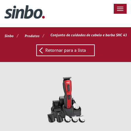
/
/
Conjunto de cuidados de cabelo e barba SHC 4369
Sinbo
Produtos
Retornar para a lista