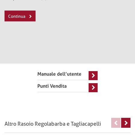
Continua
Manuale dell’utente
Punti Vendita
Altro Rasoio Regolabarba e Tagliacapelli