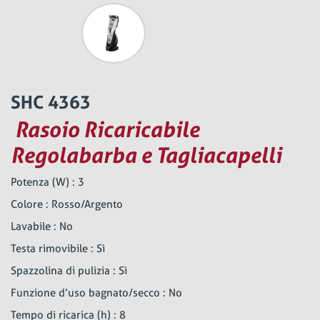
SHC 4363
Rasoio Ricaricabile
Regolabarba e Tagliacapelli
Potenza (W) : 3
Colore : Rosso/Argento
Lavabile : No
Testa rimovibile : Sì
Spazzolina di pulizia : Sì
Funzione d’uso bagnato/secco : No
Tempo di ricarica (h) : 8