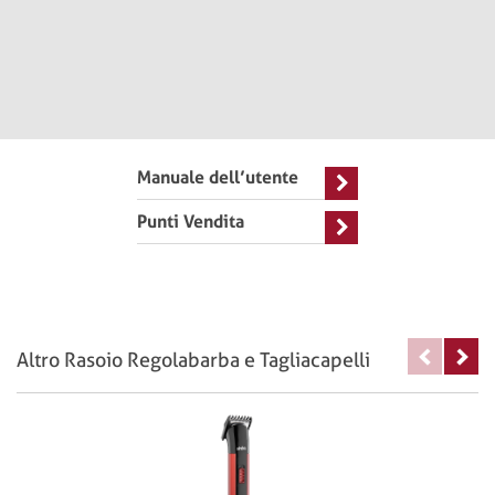
Manuale dell’utente
Punti Vendita
Altro Rasoio Regolabarba e Tagliacapelli