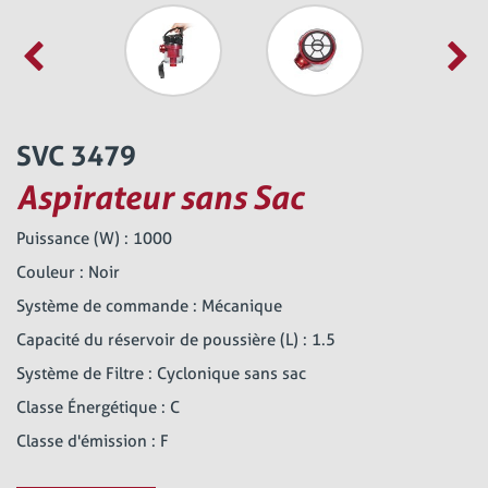
SVC 3479
Aspirateur sans Sac
Puissance (W) : 1000
Couleur : Noir
Système de commande : Mécanique
Capacité du réservoir de poussière (L) : 1.5
Système de Filtre : Cyclonique sans sac
Classe Énergétique : C
Classe d'émission : F