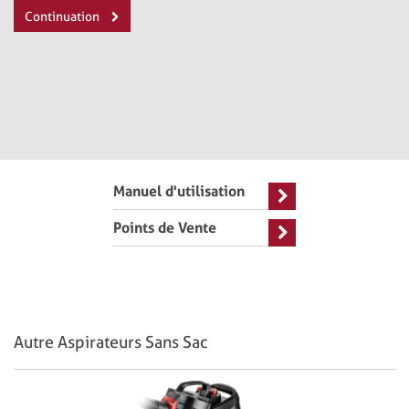
Continuation
Manuel d'utilisation
Points de Vente
Autre Aspirateurs Sans Sac