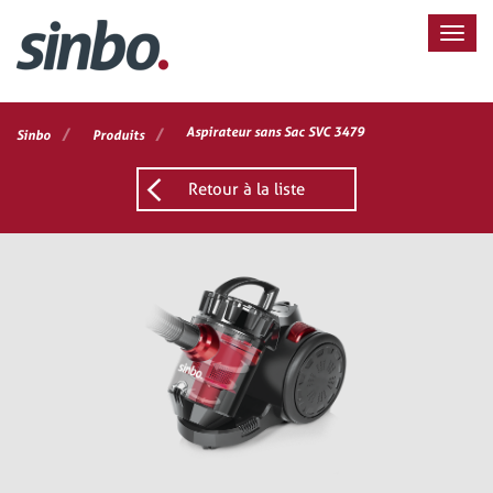
/
/
Aspirateur sans Sac SVC 3479
Sinbo
Produits
Retour à la liste