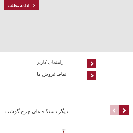
ادامه مطلب
راهنمای کاربر
نقاط فروش ما
دیگر دستگاه های چرخ گوشت