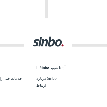
با Sinbo آشنا شوید.
درباره Sinbo
خدمات فنی رای
ارتباط