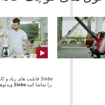
قابلیت های زیاد و کار کم در خانه های دارای Sinbo
ویدئوهای Sinbo را تماشا کنید.