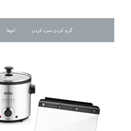
گرم کردن سرد کردن
اتوها