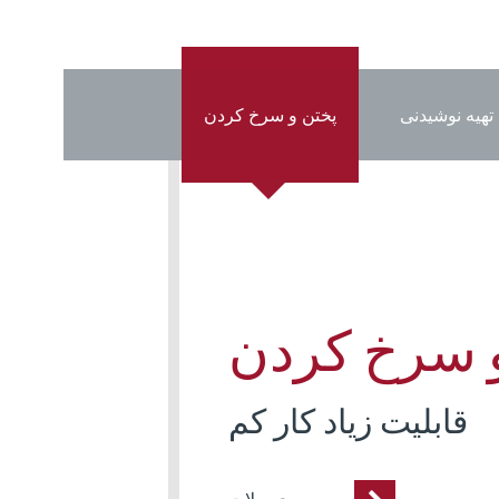
تهیه نوشیدنی
پختن و سرخ کردن
 سرخ کردن
قابلیت زیاد کار کم