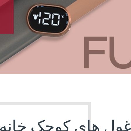
ول های کوچک خانه