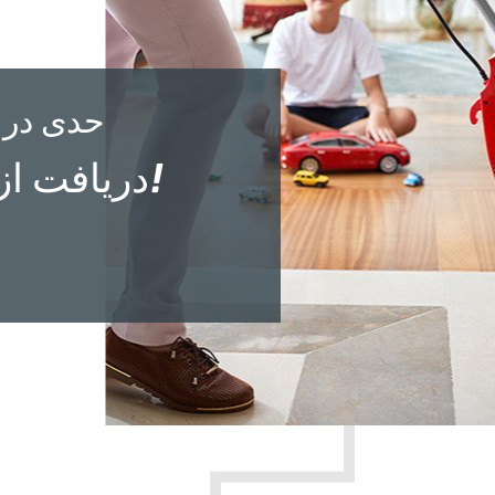
حدی در 
دریافت از خانه، تحویل در خانه!