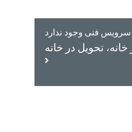
سرویس فنی وجود ندارد