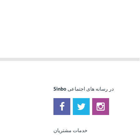
Sinbo در رسانه های اجتماعی
خدمات مشتریان