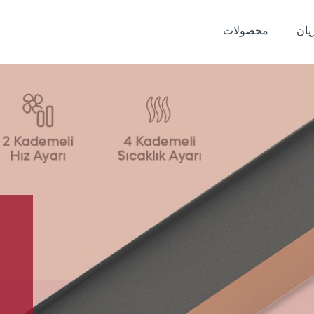
ان
محصولات